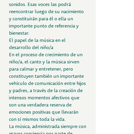
sonidos. Esas voces las podrá
reencontrar luego de su nacimiento
y constituirán para él o ella un
importante punto de referencia y
bienestar.
El papel de la música en el
desarrollo del niño/a
En el proceso de crecimiento de un
niño/a, el canto y la música sirven
para calmar y entretener, pero
constituyen también un importante
vehículo de comunicación entre hijos
y padres, a través de la creación de
intensos momentos afectivos que
son una verdadera reserva de
emociones positivas que llevarán
con sí mismos toda la vida.
La música, administrada siempre con
mayor conciencia por parte de