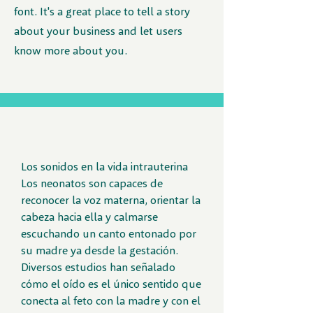
font. It's a great place to tell a story
about your business and let users
know more about you.
Los sonidos en la vida intrauterina
Los neonatos son capaces de
reconocer la voz materna, orientar la
cabeza hacia ella y calmarse
escuchando un canto entonado por
su madre ya desde la gestación.
Diversos estudios han señalado
cómo el oído es el único sentido que
conecta al feto con la madre y con el