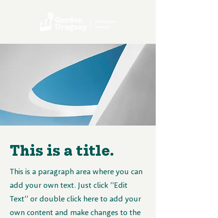
This is a title.
This is a paragraph area where you can
add your own text. Just click “Edit
Text” or double click here to add your
own content and make changes to the