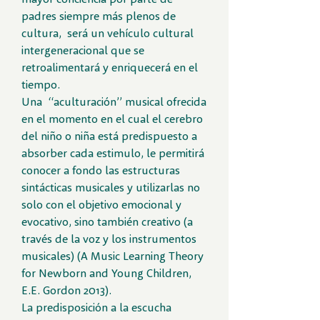
padres siempre más plenos de
cultura, será un vehículo cultural
intergeneracional que se
retroalimentará y enriquecerá en el
tiempo.
Una “aculturación” musical ofrecida
en el momento en el cual el cerebro
del niño o niña está predispuesto a
absorber cada estimulo, le permitirá
conocer a fondo las estructuras
sintácticas musicales y utilizarlas no
solo con el objetivo emocional y
evocativo, sino también creativo (a
través de la voz y los instrumentos
musicales) (A Music Learning Theory
for Newborn and Young Children,
E.E. Gordon 2013).
La predisposición a la escucha