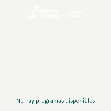
No hay programas disponibles