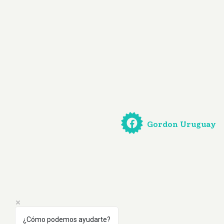
Gordon Uruguay
¿Cómo podemos ayudarte?