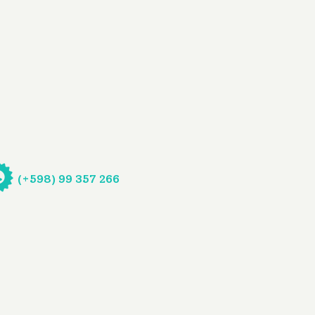
(+598) 99 357 266