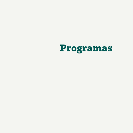
Programas