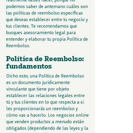
podemos saber de antemano cuáles son
las políticas de reembolso específicas
que deseas establecer entre tu negocio y
tus clientes. Te recomendamos que
busques asesoramiento legal para
entender y elaborar tu propia Política de
Reembolso.
Política de Reembolso:
fundamentos
Dicho esto, una Política de Reembolso
es un documento jurídicamente
vinculante que tiene por objeto
establecer las relaciones legales entre
tú y tus clientes en lo que respecta a si
les proporcionarás un reembolso y
cómo vas a hacerlo. Los negocios online
que venden productos a menudo están
obligados (dependiendo de las leyes y la