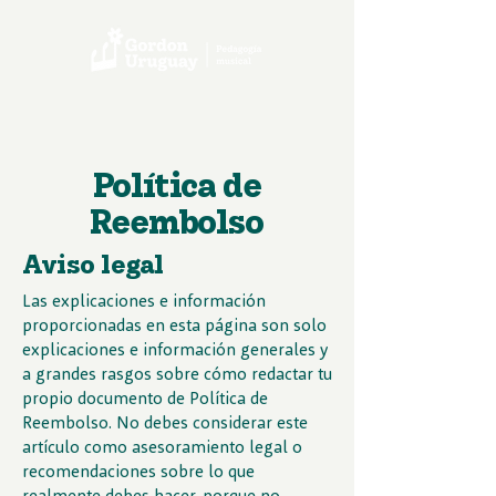
Política de
Reembolso
Aviso legal
Las explicaciones e información
proporcionadas en esta página son solo
explicaciones e información generales y
a grandes rasgos sobre cómo redactar tu
propio documento de Política de
Reembolso. No debes considerar este
artículo como asesoramiento legal o
recomendaciones sobre lo que
realmente debes hacer, porque no